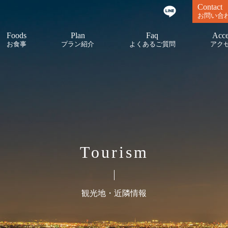
Contact
お問い合
Foods
Plan
Faq
Acce
お食事
プラン紹介
よくあるご質問
アク
Tourism
観光地・近隣情報