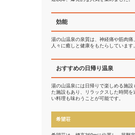
効能
湯の山温泉の泉質は、神経痛や筋肉痛
人々に癒しと健康をもたらしています
おすすめの日帰り温泉
湯の山温泉には日帰りで楽しめる施設
た施設もあり、リラックスした時間を
い料理も味わうことが可能です。
希望荘