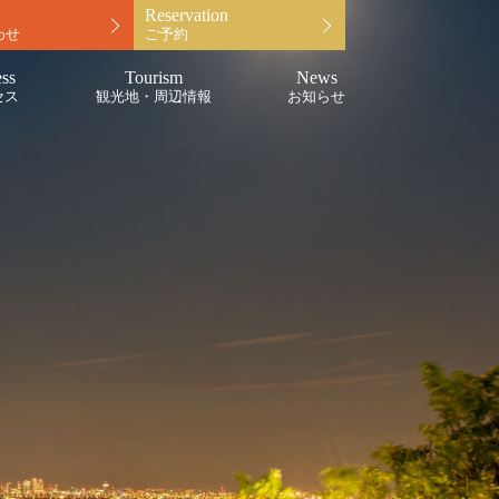
Reservation
わせ
ご予約
ss
Tourism
News
セス
観光地・周辺情報
お知らせ