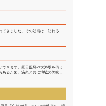
れてきました。その効能は、訪れる
ができます。露天風呂や大浴場を備え
もあるため、温泉と共に地域の美味し