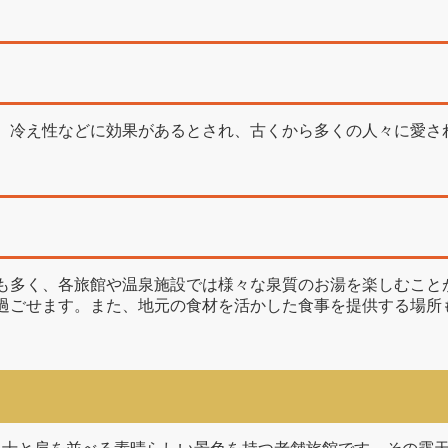
、冷え性などに効果があるとされ、古くから多くの人々に愛さ
。
も多く、各旅館や温泉施設では様々な泉質のお湯を楽しむこと
過ごせます。また、地元の食材を活かした食事を提供する場所