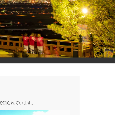
で知られています。