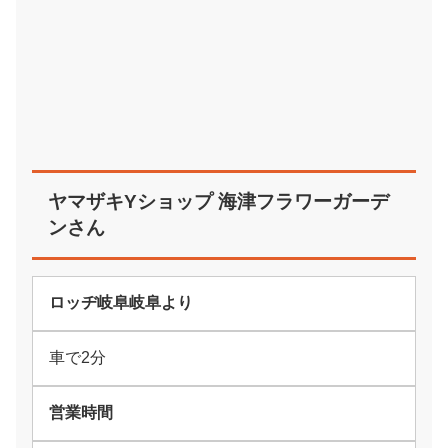
ヤマザキYショップ 海津フラワーガーデ
ンさん
ロッヂ岐阜岐阜より
車で2分
営業時間