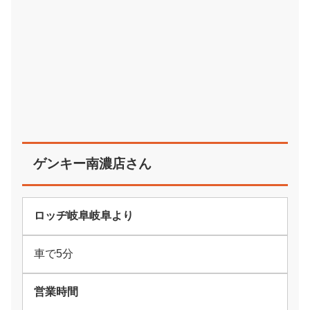
ゲンキー南濃店さん
ロッヂ岐阜岐阜より
車で5分
営業時間