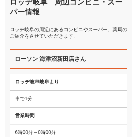
ロッヂ岐阜 周辺コンビニ・スー
パー情報
ロッヂ岐阜の周辺にあるコンビニやスーパー、薬局の
ご紹介をさせていただきます。
ローソン 海津沼新田店さん
ロッヂ岐阜岐阜より
車で1分
営業時間
6時00分～0時00分