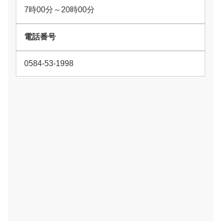
7時00分～20時00分
電話番号
0584-53-1998