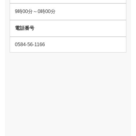
9時00分～0時00分
電話番号
0584-56-1166