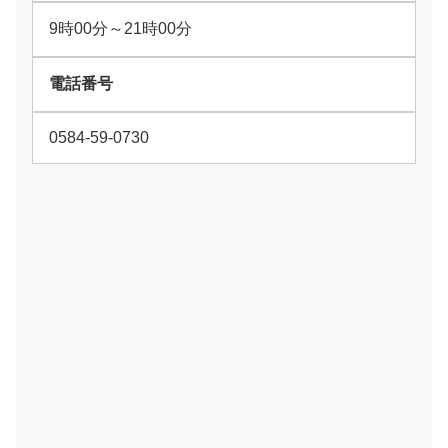
9時00分～21時00分
電話番号
0584-59-0730