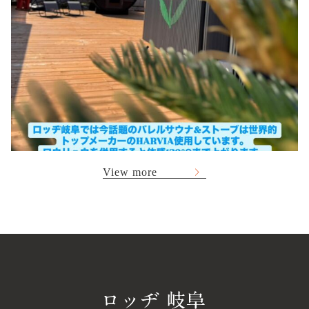
View more