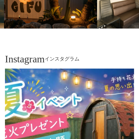
Instagram
インスタグラム