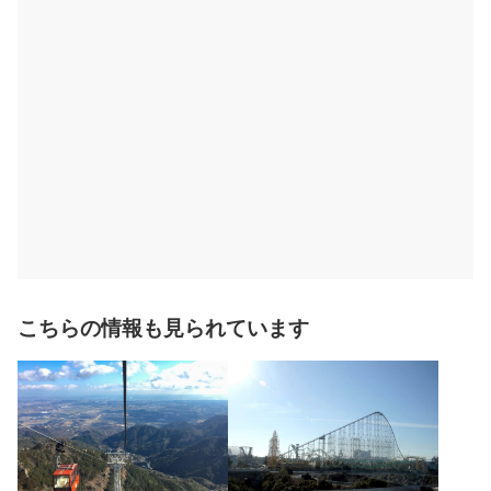
こちらの情報も見られています