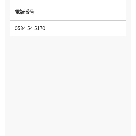
電話番号
0584-54-5170